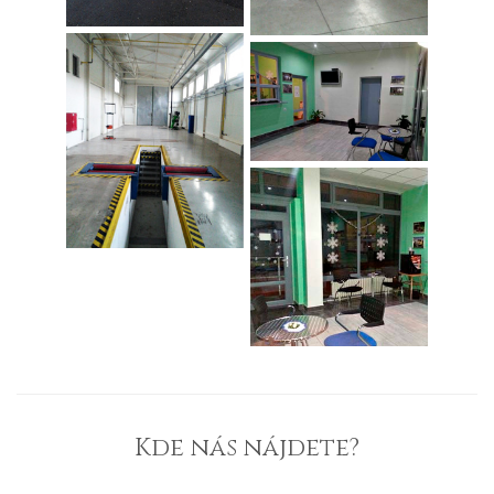
Kde nás nájdete?